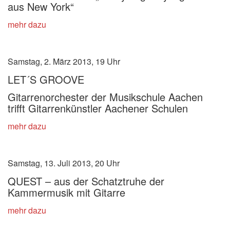
aus New York“
mehr dazu
Samstag, 2. März 2013, 19 Uhr
LET´S GROOVE
Gitarrenorchester der Musikschule Aachen
trifft Gitarrenkünstler Aachener Schulen
mehr dazu
Samstag, 13. Juli 2013, 20 Uhr
QUEST – aus der Schatztruhe der
Kammermusik mit Gitarre
mehr dazu