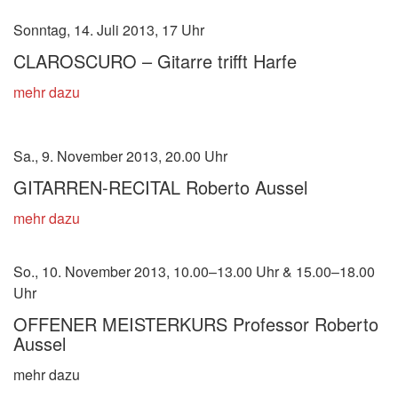
Sonntag, 14. Juli 2013, 17 Uhr
CLAROSCURO – Gitarre trifft Harfe
mehr dazu
Sa., 9. November 2013, 20.00 Uhr
GITARREN-RECITAL Roberto Aussel
mehr dazu
So., 10. November 2013, 10.00–13.00 Uhr & 15.00–18.00
Uhr
OFFENER MEISTERKURS Professor Roberto
Aussel
mehr dazu