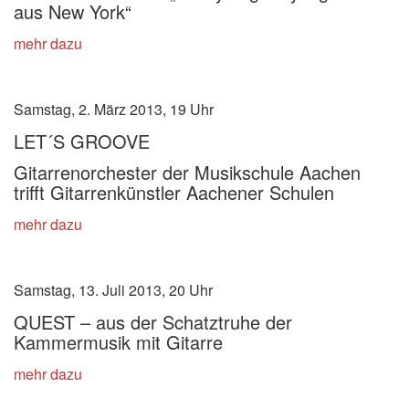
aus New York“
mehr dazu
Samstag, 2. März 2013, 19 Uhr
LET´S GROOVE
Gitarrenorchester der Musikschule Aachen
trifft Gitarrenkünstler Aachener Schulen
mehr dazu
Samstag, 13. Juli 2013, 20 Uhr
QUEST – aus der Schatztruhe der
Kammermusik mit Gitarre
mehr dazu