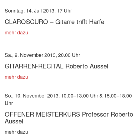
Sonntag, 14. Juli 2013, 17 Uhr
CLAROSCURO – Gitarre trifft Harfe
mehr dazu
Sa., 9. November 2013, 20.00 Uhr
GITARREN-RECITAL Roberto Aussel
mehr dazu
So., 10. November 2013, 10.00–13.00 Uhr & 15.00–18.00
Uhr
OFFENER MEISTERKURS Professor Roberto
Aussel
mehr dazu