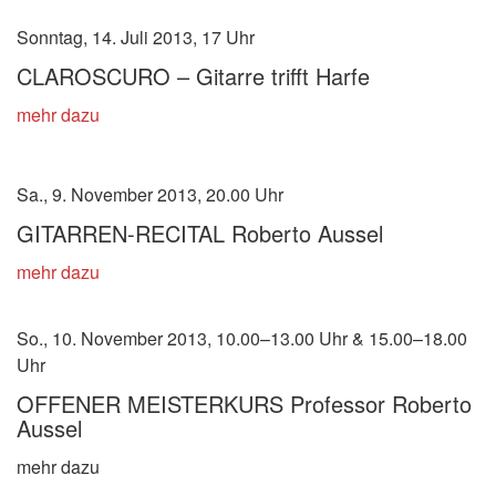
Sonntag, 14. Juli 2013, 17 Uhr
CLAROSCURO – Gitarre trifft Harfe
mehr dazu
Sa., 9. November 2013, 20.00 Uhr
GITARREN-RECITAL Roberto Aussel
mehr dazu
So., 10. November 2013, 10.00–13.00 Uhr & 15.00–18.00
Uhr
OFFENER MEISTERKURS Professor Roberto
Aussel
mehr dazu