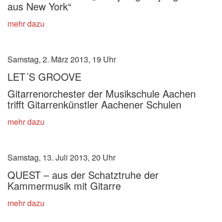
aus New York“
mehr dazu
Samstag, 2. März 2013, 19 Uhr
LET´S GROOVE
Gitarrenorchester der Musikschule Aachen
trifft Gitarrenkünstler Aachener Schulen
mehr dazu
Samstag, 13. Juli 2013, 20 Uhr
QUEST – aus der Schatztruhe der
Kammermusik mit Gitarre
mehr dazu