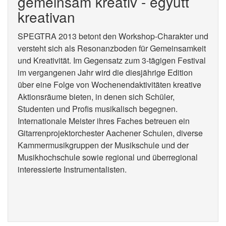
gemeinsam kreativ - együtt
kreativan
SPEGTRA 2013 betont den Workshop-Charakter und
versteht sich als Resonanzboden für Gemeinsamkeit
und Kreativität. Im Gegensatz zum 3-tägigen Festival
im vergangenen Jahr wird die diesjährige Edition
über eine Folge von Wochenendaktivitäten kreative
Aktionsräume bieten, in denen sich Schüler,
Studenten und Profis musikalisch begegnen.
Internationale Meister ihres Faches betreuen ein
Gitarrenprojektorchester Aachener Schulen, diverse
Kammermusikgruppen der Musikschule und der
Musikhochschule sowie regional und überregional
interessierte Instrumentalisten.