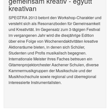
gemeinsam kreativ - együtt
kreativan
SPEGTRA 2013 betont den Workshop-Charakter und
versteht sich als Resonanzboden für Gemeinsamkeit
und Kreativität. Im Gegensatz zum 3-tägigen Festival
im vergangenen Jahr wird die diesjährige Edition
über eine Folge von Wochenendaktivitäten kreative
Aktionsräume bieten, in denen sich Schüler,
Studenten und Profis musikalisch begegnen.
Internationale Meister ihres Faches betreuen ein
Gitarrenprojektorchester Aachener Schulen, diverse
Kammermusikgruppen der Musikschule und der
Musikhochschule sowie regional und überregional
interessierte Instrumentalisten.