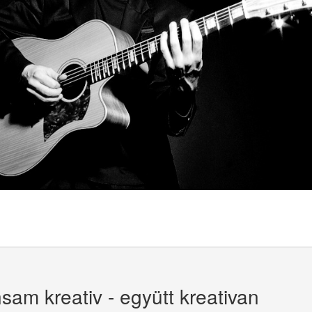
sam kreativ - együtt kreativan