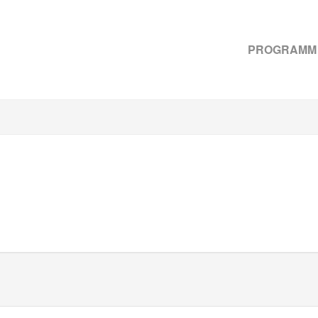
PROGRAMM