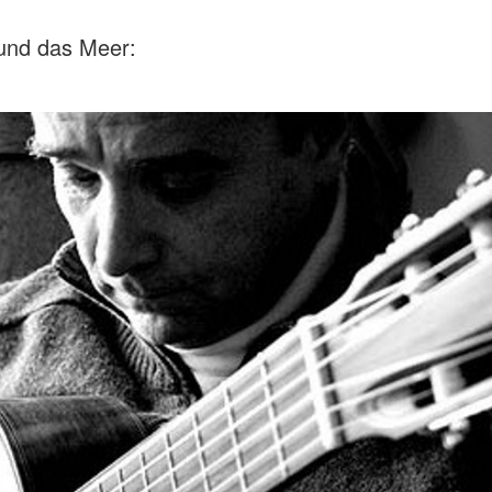
 und das Meer: