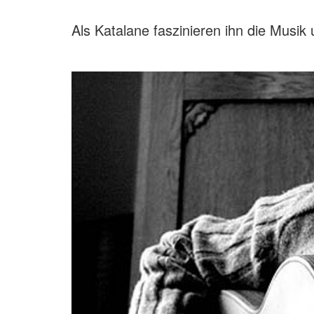
Als Katalane faszinieren ihn die Musik