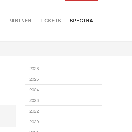
PARTNER
TICKETS
SPEGTRA
2026
2025
2024
2023
2022
2020