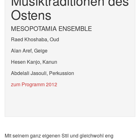
Musiktraditionen des
Ostens
MESOPOTAMIA ENSEMBLE
Raed Khoshaba, Oud
Alan Aref, Geige
Hesen Kanjo, Kanun
Abdelali Jasouli, Perkussion
zum Programm 2012
Mit seinem ganz eigenen Stil und gleichwohl eng