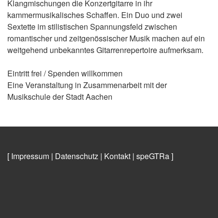
Klangmischungen die Konzertgitarre in ihr
kammermusikalisches Schaffen. Ein Duo und zwei
Sextette im stilistischen Spannungsfeld zwischen
romantischer und zeitgenössischer Musik machen auf ein
weitgehend unbekanntes Gitarrenrepertoire aufmerksam.
Eintritt frei / Spenden willkommen
Eine Veranstaltung in Zusammenarbeit mit der
Musikschule der Stadt Aachen
[ Impressum
|
Datenschutz
|
Kontakt
|
speGTRa
]