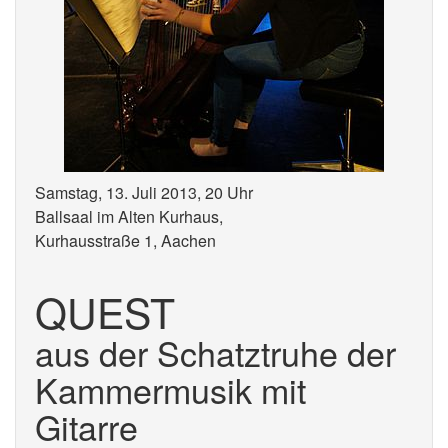
Samstag, 13. Juli 2013, 20 Uhr
Ballsaal im Alten Kurhaus,
Kurhausstraße 1, Aachen
QUEST
aus der Schatztruhe der
Kammermusik mit
Gitarre