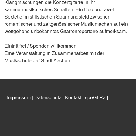
Klangmischungen die Konzertgitarre in ihr
kammermusikalisches Schaffen. Ein Duo und zwei
Sextette im stilistischen Spannungsfeld zwischen
romantischer und zeitgenössischer Musik machen auf ein
weitgehend unbekanntes Gitarrenrepertoire aufmerksam.
Eintritt frei / Spenden willkommen
Eine Veranstaltung in Zusammenarbeit mit der
Musikschule der Stadt Aachen
[ Impressum
|
Datenschutz
|
Kontakt
|
speGTRa
]