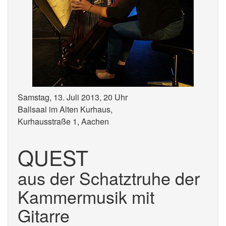
Samstag, 13. Juli 2013, 20 Uhr
Ballsaal im Alten Kurhaus,
Kurhausstraße 1, Aachen
QUEST
aus der Schatztruhe der
Kammermusik mit
Gitarre