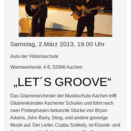
Samstag, 2.März 2013, 19.00 Uhr
Aula der Viktoriaschule
Warmweiherstr. 4-8, 52066 Aachen
„LET´S GROOVE“
Das Gitarrenorchester der Musikschule Aachen trifft
Gitarrenkünstler Aachener Schulen und führt nach
zwei Probephasen bekannte Stücke von Bryan
Adams, John Barry, Sting, und andere groovige
Musik auf. Der Leiter, Csaba Székely, ist Klassik- und