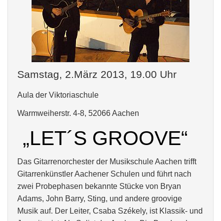
Samstag, 2.März 2013, 19.00 Uhr
Aula der Viktoriaschule
Warmweiherstr. 4-8, 52066 Aachen
„LET´S GROOVE“
Das Gitarrenorchester der Musikschule Aachen trifft
Gitarrenkünstler Aachener Schulen und führt nach
zwei Probephasen bekannte Stücke von Bryan
Adams, John Barry, Sting, und andere groovige
Musik auf. Der Leiter, Csaba Székely, ist Klassik- und