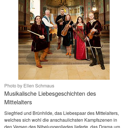
Photo by Ellen Schmaus
Musikalische Liebesgeschichten des
Mittelalters
Siegfried und Brünhilde, das Liebespaar des Mittelalters,
welches sich wohl die anschaulichsten Kampfszenen in
den Versen des Nibelungenliedes lieferte, das Drama um