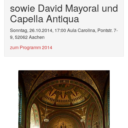
sowie David Mayoral und
Capella Antiqua
Sonntag, 26.10.2014, 17:00 Aula Carolina, Pontstr. 7-
9, 52062 Aachen
zum Programm 2014