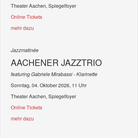
Theater Aachen, Spiegelfoyer
Online Tickets
mehr dazu
Jazzmatinée
AACHENER JAZZTRIO
featuring Gabriele Mirabassi - Klarinette
Sonntag, 04. Oktober 2026, 11 Uhr
Theater Aachen, Spiegelfoyer
Online Tickets
mehr dazu