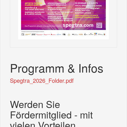
Programm & Infos
Spegtra_2026_Folder.pdf
Werden Sie
Fördermitglied - mit
vielen Vorteilen