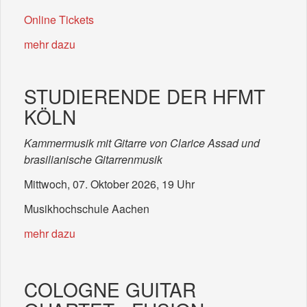
Online Tickets
mehr dazu
STUDIERENDE DER HFMT
KÖLN
Kammermusik mit Gitarre von Clarice Assad und
brasilianische Gitarrenmusik
Mittwoch, 07. Oktober 2026, 19 Uhr
Musikhochschule Aachen
mehr dazu
COLOGNE GUITAR