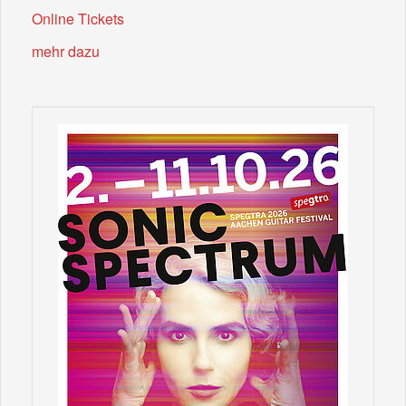
Online Tickets
mehr dazu