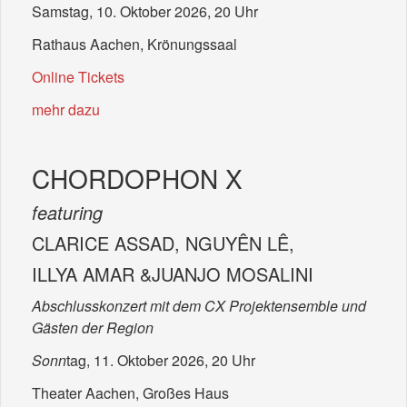
Samstag, 10. Oktober 2026, 20 Uhr
Rathaus Aachen, Krönungssaal
Online Tickets
mehr dazu
CHORDOPHON X
featuring
CLARICE ASSAD, NGUYÊN LÊ,
ILLYA AMAR &JUANJO MOSALINI
Abschlusskonzert mit dem CX Projektensemble und
Gästen der Region
Sonn
tag, 11. Oktober 2026, 20 Uhr
Theater Aachen, Großes Haus