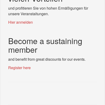
und profitieren Sie von hohen Ermäßigungen für
unsere Veranstaltungen.
Hier anmelden
Become a sustaining
member
and benefit from great discounts for our events.
Register here