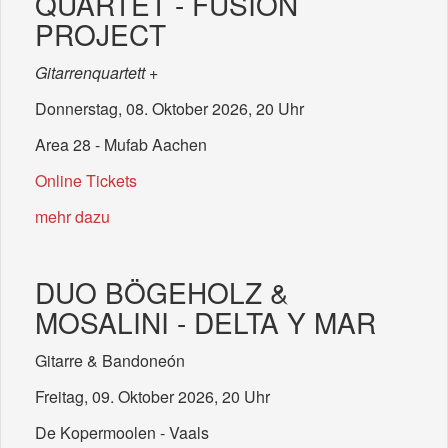
QUARTET - FUSION
PROJECT
Gitarrenquartett +
Donnerstag, 08. Oktober 2026, 20 Uhr
Area 28 - Mufab Aachen
Online Tickets
mehr dazu
DUO BÖGEHOLZ &
MOSALINI - DELTA Y MAR
Gitarre & Bandoneón
Freitag, 09. Oktober 2026, 20 Uhr
De Kopermoolen - Vaals