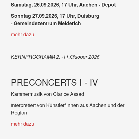
Samstag. 26.09.2026, 17 Uhr, Aachen - Depot
Sonntag 27.09.2026, 17 Uhr, Duisburg
-
Gemeindezentrum Meiderich
mehr dazu
KERNPROGRAMM 2. -11.Oktober 2026
PRECONCERTS I - IV
Kammermusik von Clarice Assad
interpretiert von Künstler*innen aus Aachen und der
Region
mehr dazu