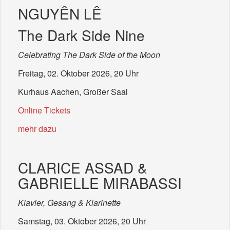
NGUYÊN LÊ
The Dark Side Nine
Celebrating The Dark Side of the Moon
Freitag, 02. Oktober 2026, 20 Uhr
Kurhaus Aachen, Großer Saal
Online Tickets
mehr dazu
CLARICE ASSAD &
GABRIELLE MIRABASSI
Klavier, Gesang & Klarinette
Samstag, 03. Oktober 2026, 20 Uhr