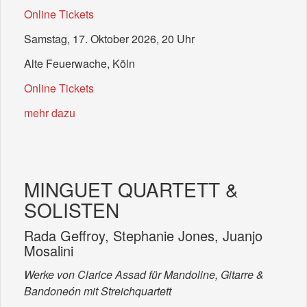
Online Tickets
Samstag, 17. Oktober 2026, 20 Uhr
Alte Feuerwache, Köln
Online Tickets
mehr dazu
MINGUET QUARTETT &
SOLISTEN
Rada Geffroy, Stephanie Jones, Juanjo
Mosalini
Werke von Clarice Assad für Mandoline, Gitarre &
Bandoneón mit Streichquartett