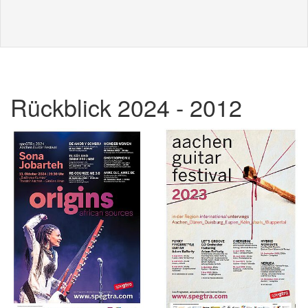
Rückblick 2024 - 2012