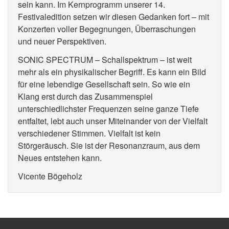
sein kann. Im Kernprogramm unserer 14.
Festivaledition setzen wir diesen Gedanken fort – mit
Konzerten voller Begegnungen, Überraschungen
und neuer Perspektiven.
SONIC SPECTRUM – Schallspektrum – ist weit
mehr als ein physikalischer Begriff. Es kann ein Bild
für eine lebendige Gesellschaft sein. So wie ein
Klang erst durch das Zusammenspiel
unterschiedlichster Frequenzen seine ganze Tiefe
entfaltet, lebt auch unser Miteinander von der Vielfalt
verschiedener Stimmen. Vielfalt ist kein
Störgeräusch. Sie ist der Resonanzraum, aus dem
Neues entstehen kann.
Vicente Bögeholz