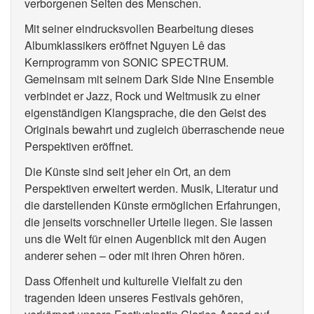
verborgenen Seiten des Menschen.
Mit seiner eindrucksvollen Bearbeitung dieses
Albumklassikers eröffnet Nguyen Lê das
Kernprogramm von SONIC SPECTRUM.
Gemeinsam mit seinem Dark Side Nine Ensemble
verbindet er Jazz, Rock und Weltmusik zu einer
eigenständigen Klangsprache, die den Geist des
Originals bewahrt und zugleich überraschende neue
Perspektiven eröffnet.
Die Künste sind seit jeher ein Ort, an dem
Perspektiven erweitert werden. Musik, Literatur und
die darstellenden Künste ermöglichen Erfahrungen,
die jenseits vorschneller Urteile liegen. Sie lassen
uns die Welt für einen Augenblick mit den Augen
anderer sehen – oder mit ihren Ohren hören.
Dass Offenheit und kulturelle Vielfalt zu den
tragenden Ideen unseres Festivals gehören,