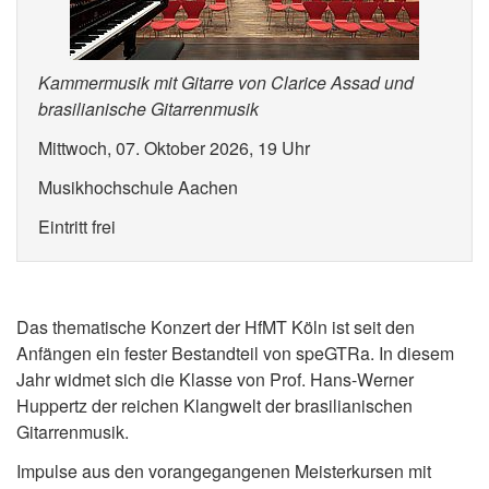
Kammermusik mit Gitarre von Clarice Assad und
brasilianische Gitarrenmusik
Mittwoch, 07. Oktober 2026, 19 Uhr
Musikhochschule Aachen
Eintritt frei
Das thematische Konzert der HfMT Köln ist seit den
Anfängen ein fester Bestandteil von speGTRa. In diesem
Jahr widmet sich die Klasse von Prof. Hans-Werner
Huppertz der reichen Klangwelt der brasilianischen
Gitarrenmusik.
Impulse aus den vorangegangenen Meisterkursen mit