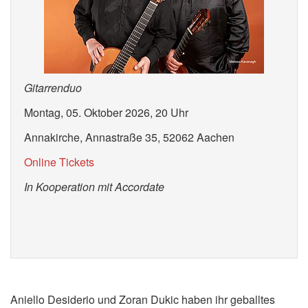
Gitarrenduo
Montag, 05. Oktober 2026, 20 Uhr
Annakirche, Annastraße 35, 52062 Aachen
Online Tickets
In Kooperation mit Accordate
Aniello Desiderio und Zoran Dukic haben ihr geballtes