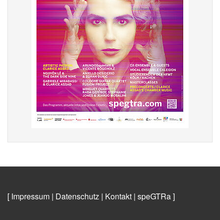
[ Impressum
|
Datenschutz
|
Kontakt
|
speGTRa
]