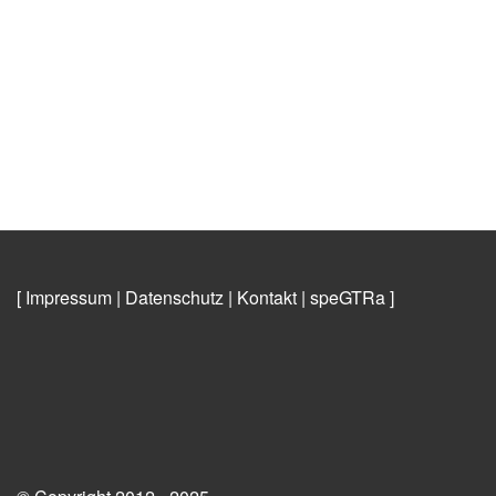
[ Impressum
|
Datenschutz
|
Kontakt
|
speGTRa
]